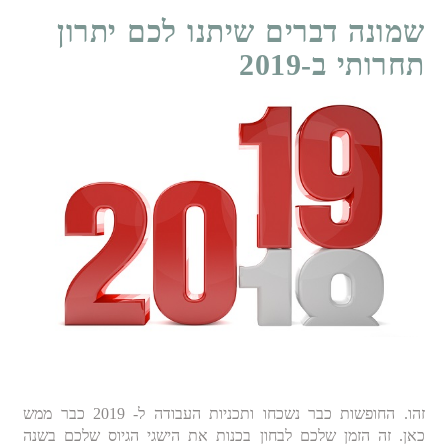
שמונה דברים שיתנו לכם יתרון
תחרותי ב-2019
זהו. החופשות כבר נשכחו ותכניות העבודה ל- 2019 כבר ממש
כאן. זה הזמן שלכם לבחון בכנות את הישגי הגיוס שלכם בשנה