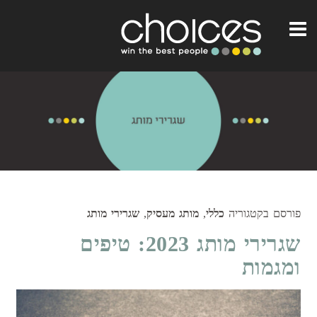
פורסם בקטגוריה
כללי
,
מותג מעסיק
,
שגרירי מותג
שגרירי מותג 2023: טיפים
ומגמות