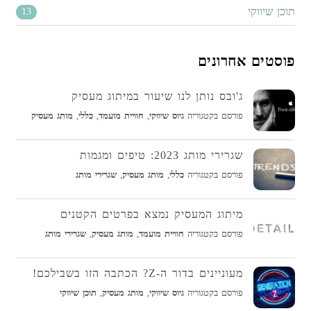
תוכן שיווקי
13
פוסטים אחרונים
ג'ובס נותן לנו שיעור במיתוג מעסיק
פורסם בקטגוריה
גיוס שיווקי
,
חוויית מועמד
,
כללי
,
מותג מעסיק
שגרירי מותג 2023: טיפים ומגמות
פורסם בקטגוריה
כללי
,
מותג מעסיק
,
שגרירי מותג
מיתוג המעסיק נמצא בפרטים הקטנים
פורסם בקטגוריה
חוויית מועמד
,
מותג מעסיק
,
שגרירי מותג
מעוניינים בדור ה-Z? הכתבה הזו בשבילכם!
פורסם בקטגוריה
גיוס שיווקי
,
מותג מעסיק
,
תוכן שיווקי