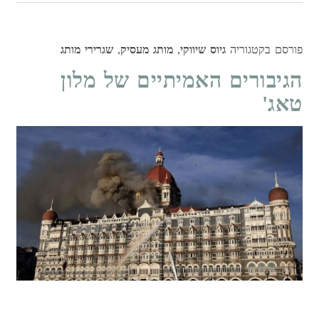
פורסם בקטגוריה
גיוס שיווקי
,
מותג מעסיק
,
שגרירי מותג
הגיבורים האמיתיים של מלון
טאג'