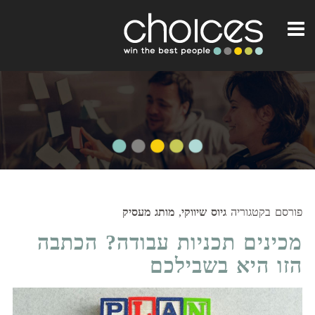
פורסם בקטגוריה
גיוס שיווקי
,
מותג מעסיק
מכינים תכניות עבודה? הכתבה
הזו היא בשבילכם