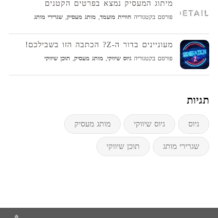
מיתוג המעסיק נמצא בפרטים הקטנים
פורסם בקטגוריה
חוויית מועמד
,
מותג מעסיק
,
שגרירי מותג
מעוניינים בדור ה-Z? הכתבה הזו בשבילכם!
פורסם בקטגוריה
גיוס שיווקי
,
מותג מעסיק
,
תוכן שיווקי
תגיות
גיוס
גיוס שיווקי
מותג מעסיק
שגרירי מותג
תוכן שיווקי